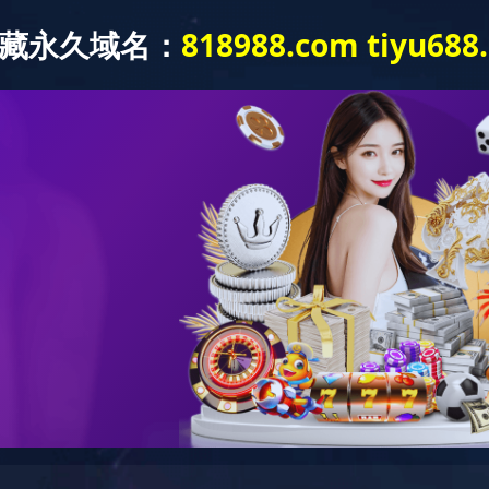
新闻中心
环境设备