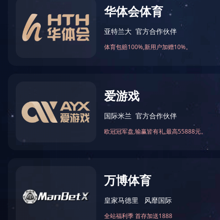
主页
>
产品中心
>
机械加工类
>
注塑、压铸、注胶等零
锻件类
锻圆类
锻台阶轴类
锻方坯类
精密铸造类