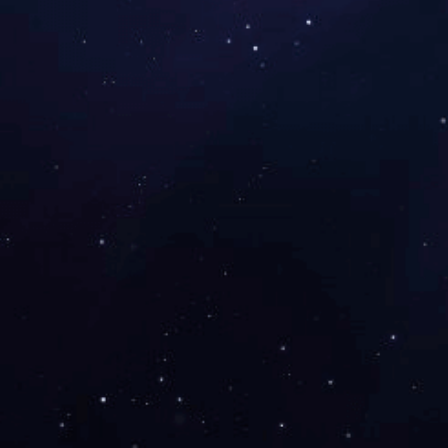
乐鱼网页版登录入口