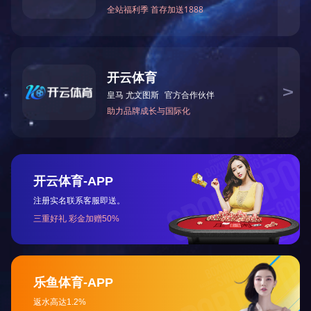
乐鱼网页版登录入口